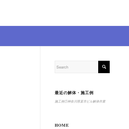
最近の解体・施工例
施工例①神奈川県某市ビル解体作業
HOME