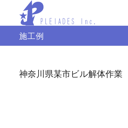
施工例
神奈川県某市ビル解体作業