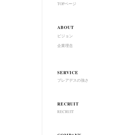
TOPページ
ABOUT
ビジョン
企業理念
SERVICE
プレアデスの強さ
RECRUIT
RECRUIT