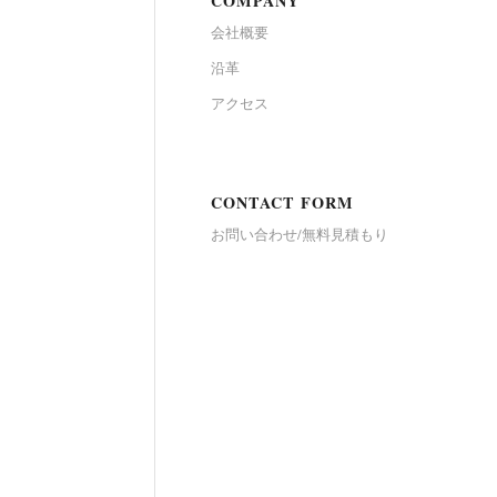
COMPANY
会社概要
沿革
アクセス
CONTACT FORM
お問い合わせ/無料見積もり
撤去して